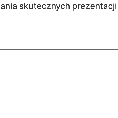
ania skutecznych prezentacji