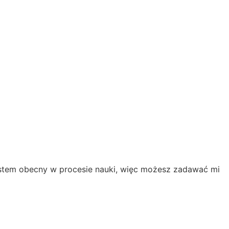
estem obecny w procesie nauki, więc możesz zadawać mi