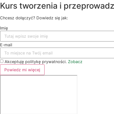
Kurs tworzenia i przeprowadz
Chcesz dołączyć? Dowiedz się jak:
Imię
E-mail
Akceptuję politykę prywatności.
Zobacz
Powiedz mi więcej