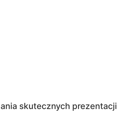
ania skutecznych prezentacji