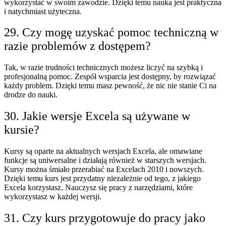
wykorzystać w swoim zawodzie. Dzięki temu nauka jest praktyczna
i natychmiast użyteczna.
29. Czy mogę uzyskać pomoc techniczną w
razie problemów z dostępem?
Tak, w razie trudności technicznych możesz liczyć na szybką i
profesjonalną pomoc. Zespół wsparcia jest dostępny, by rozwiązać
każdy problem. Dzięki temu masz pewność, że nic nie stanie Ci na
drodze do nauki.
30. Jakie wersje Excela są używane w
kursie?
Kursy są oparte na aktualnych wersjach Excela, ale omawiane
funkcje są uniwersalne i działają również w starszych wersjach.
Kursy można śmiało przerabiać na Excelach 2010 i nowszych.
Dzięki temu kurs jest przydatny niezależnie od tego, z jakiego
Excela korzystasz. Nauczysz się pracy z narzędziami, które
wykorzystasz w każdej wersji.
31. Czy kurs przygotowuje do pracy jako