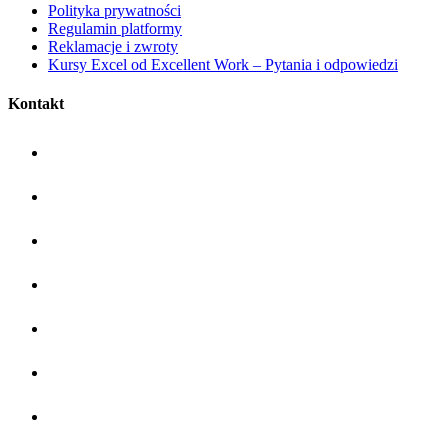
Polityka prywatności
Regulamin platformy
Reklamacje i zwroty
Kursy Excel od Excellent Work – Pytania i odpowiedzi
Kontakt