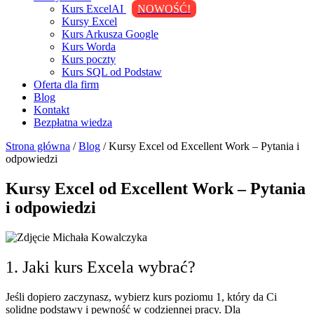
Kurs ExcelAI
NOWOŚĆ!
Kursy Excel
Kurs Arkusza Google
Kurs Worda
Kurs poczty
Kurs SQL od Podstaw
Oferta dla firm
Blog
Kontakt
Bezpłatna wiedza
Strona główna
/
Blog
/
Kursy Excel od Excellent Work – Pytania i
odpowiedzi
Kursy Excel od Excellent Work – Pytania
i odpowiedzi
1. Jaki kurs Excela wybrać?
Jeśli dopiero zaczynasz, wybierz kurs poziomu 1, który da Ci
solidne podstawy i pewność w codziennej pracy. Dla