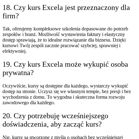
18. Czy kurs Excela jest przeznaczony dla
firm?
Tak, oferujemy kompleksowe szkolenia dopasowane do potrzeb
zespołów i branż. Możliwość wystawienia faktury i elastyczny
dostęp sprawiają, że to idealne rozwiązanie dla biznesu. Dzięki
kursowi Twój zespół zacznie pracować szybciej, sprawniej i
efektywniej.
19. Czy kurs Excela może wykupić osoba
prywatna?
Oczywiście, kursy są dostępne dla każdego, wystarczy wykupić
dostęp na stronie. Uczysz się we własnym tempie, bez presji i bez
wychodzenia z domu. To wygodna i skuteczna forma rozwoju
zawodowego dla każdego.
20. Czy potrzebuję wcześniejszego
doświadczenia, aby zacząć kurs?
Nie, kursy są stworzone z myślą o osobach bez wcześniejszej